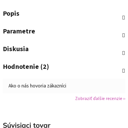
Popis
Parametre
Diskusia
Hodnotenie (2)
Zobraziť ďalšie recenzie
Súvisiaci tovar