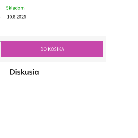
Skladom
10.8.2026
DO KOŠÍKA
Diskusia