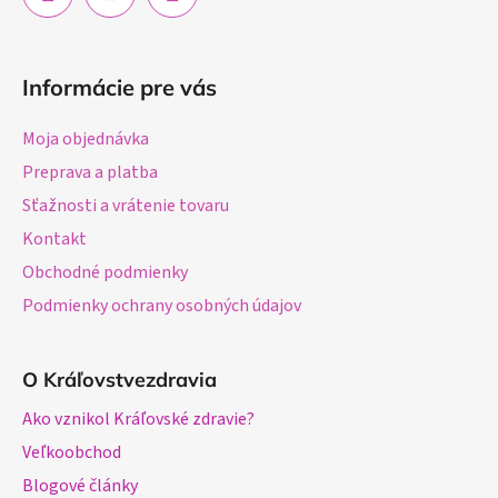
Informácie pre vás
Moja objednávka
Preprava a platba
Sťažnosti a vrátenie tovaru
Kontakt
Obchodné podmienky
Podmienky ochrany osobných údajov
O Kráľovstvezdravia
Ako vznikol Kráľovské zdravie?
Veľkoobchod
Blogové články