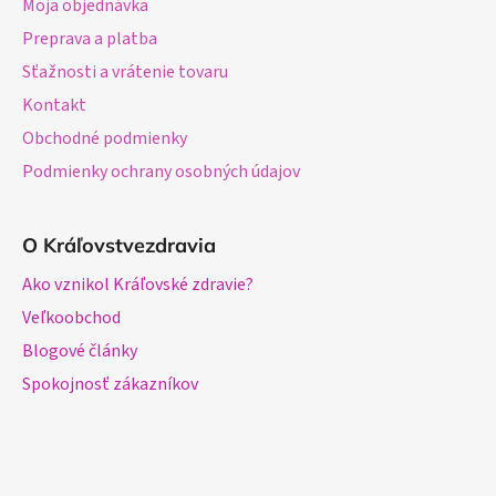
Moja objednávka
Preprava a platba
Sťažnosti a vrátenie tovaru
Kontakt
Obchodné podmienky
Podmienky ochrany osobných údajov
O Kráľovstvezdravia
Ako vznikol Kráľovské zdravie?
Veľkoobchod
Blogové články
Spokojnosť zákazníkov