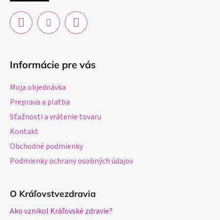
e
Informácie pre vás
Moja objednávka
Preprava a platba
Sťažnosti a vrátenie tovaru
Kontakt
Obchodné podmienky
Podmienky ochrany osobných údajov
O Kráľovstvezdravia
Ako vznikol Kráľovské zdravie?