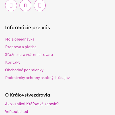
Informácie pre vás
Moja objednávka
Preprava a platba
Sťažnosti a vrátenie tovaru
Kontakt
Obchodné podmienky
Podmienky ochrany osobných údajov
O Kráľovstvezdravia
Ako vznikol Kráľovské zdravie?
Veľkoobchod