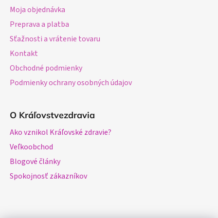
Moja objednávka
Preprava a platba
Sťažnosti a vrátenie tovaru
Kontakt
Obchodné podmienky
Podmienky ochrany osobných údajov
O Kráľovstvezdravia
Ako vznikol Kráľovské zdravie?
Veľkoobchod
Blogové články
Spokojnosť zákazníkov