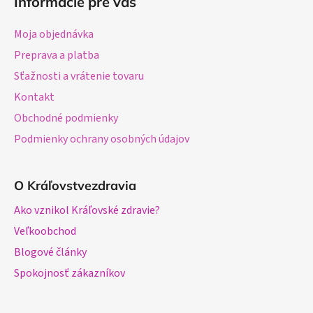
Informácie pre vás
Moja objednávka
Preprava a platba
Sťažnosti a vrátenie tovaru
Kontakt
Obchodné podmienky
Podmienky ochrany osobných údajov
O Kráľovstvezdravia
Ako vznikol Kráľovské zdravie?
Veľkoobchod
Blogové články
Spokojnosť zákazníkov