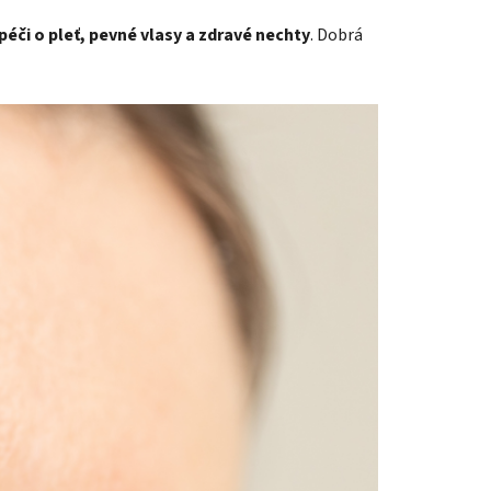
péči o pleť, pevné vlasy a zdravé nechty
. Dobrá